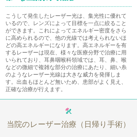
こうして発生したレーザー光は、集光性に優れて
いるので、レンズによって目標を一点に絞ること
ができます。これによってエネルギー密度をさら
に高められるので、他の光線では考えられないほ
どの高エネルギーになります。高エネルギーを有
するレーザーは現在、様々な医療分野で治療に用
いられており、耳鼻咽喉科領域では、耳、鼻、喉
などの微細で複雑な部分の治療にあたり、細い糸
のようなレーザー光線は大きな威力を発揮しま
す。出血もほとんど無いため、患部がよく見え、
正確な治療が行えます。
当院のレーザー治療（日帰り手術）