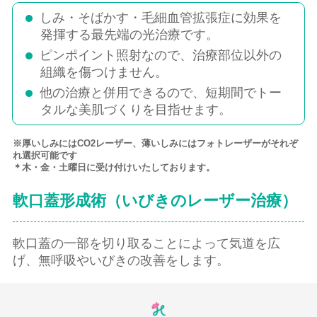
しみ・そばかす・毛細血管拡張症に効果を
発揮する最先端の光治療です。
ピンポイント照射なので、治療部位以外の
組織を傷つけません。
他の治療と併用できるので、短期間でトー
タルな美肌づくりを目指せます。
※厚いしみにはCO2レーザー、薄いしみにはフォトレーザーがそれぞ
れ選択可能です
＊木・金・土曜日に受け付けいたしております。
軟口蓋形成術（いびきのレーザー治療）
軟口蓋の一部を切り取ることによって気道を広
げ、無呼吸やいびきの改善をします。