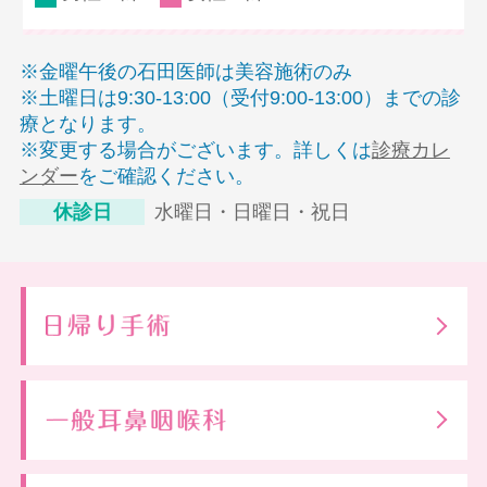
※金曜午後の石田医師は美容施術のみ
※土曜日は9:30-13:00（受付9:00-13:00）までの診
療となります。
※変更する場合がございます。詳しくは
診療カレ
ンダー
をご確認ください。
休診日
水曜日・日曜日・祝日