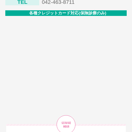
TEL
042-463-8711
各種クレジットカード対応(保険診療のみ)