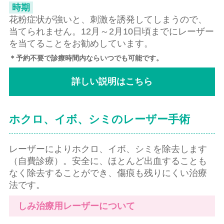
時期
花粉症状が強いと、刺激を誘発してしまうので、
当てられません。12月～2月10日頃までにレーザー
を当てることをお勧めしています。
＊予約不要で診療時間内ならいつでも可能です。
詳しい説明はこちら
ホクロ、イボ、シミのレーザー手術
レーザーによりホクロ、イボ、シミを除去します
（自費診療）。安全に、ほとんど出血することも
なく除去することができ、傷痕も残りにくい治療
法です。
しみ治療用レーザーについて